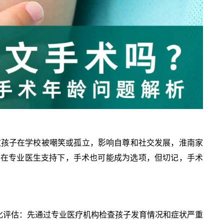
致孩子在学校被嘲笑或孤立，影响自尊和社交发展，淮南家
，在专业医生支持下，手术也可能成为选项，但切记，手术
体化评估：先通过专业医疗机构检查孩子发育情况和症状严重