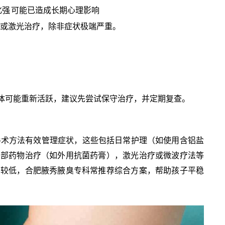
化强
可能已造成长期心理影响
物或激光治疗，除非症状极端严重。
体可能重新活跃，建议先尝试保守治疗，并定期复查。
手术方法有效管理症状，这些包括日常护理（如使用含铝盐
局部药物治疗（如外用抗菌药膏），激光治疗或微波疗法等
响较低，合肥腋秀腋臭专科常推荐综合方案，帮助孩子平稳