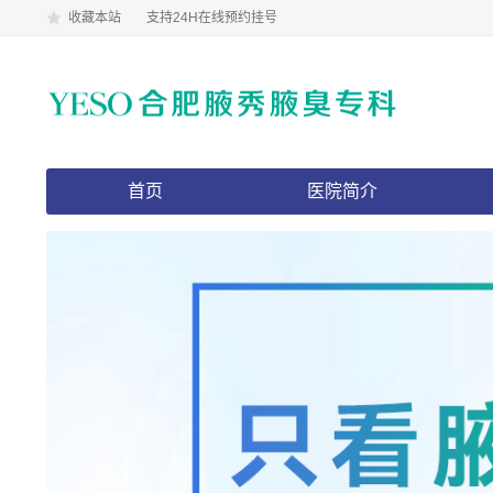
收藏本站
支持24H在线预约挂号
首页
医院简介