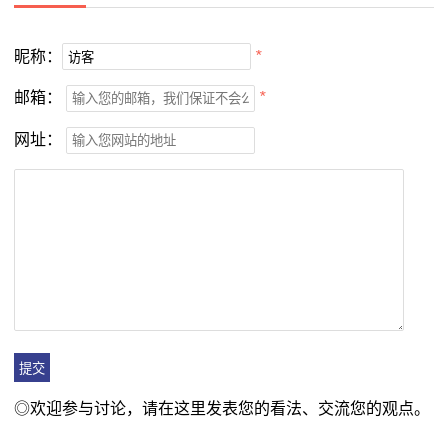
昵称：
*
邮箱：
*
网址：
◎欢迎参与讨论，请在这里发表您的看法、交流您的观点。