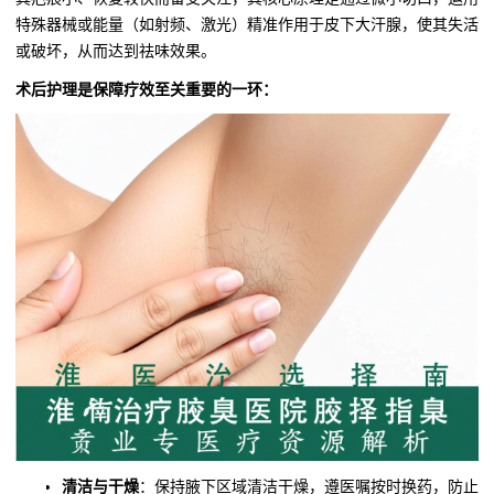
特殊器械或能量（如射频、激光）精准作用于皮下大汗腺，使其失活
或破坏，从而达到祛味效果。
术后护理是保障疗效至关重要的一环：
清洁与干燥
：保持腋下区域清洁干燥，遵医嘱按时换药，防止