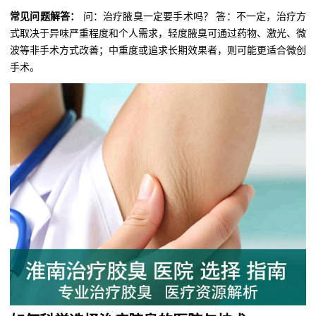
常见问题解答：
问：治疗腋臭一定要手术吗？ 答：不一定，治疗方
式取决于异味严重程度和个人需求，轻度腋臭可通过药物、激光、微
波等非手术方式改善；中重度或追求长期效果者，则可能更适合微创
手术。