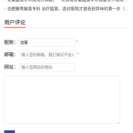
合肥腋秀腋臭专科 治疗狐臭，选对医院才是告别异味的第一步（附合肥就医指南）
用户评论
昵称：
*
邮箱：
*
网址：