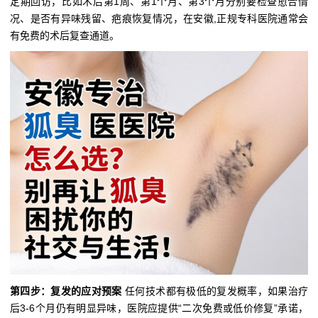
定期回访，比如术后第1周、第1个月、第3个月分别要检查愈合情
况、是否有异味残留、疤痕恢复情况，在安徽,正规专科医院通常会
有免费的术后复查通道。
第四步：复发的应对预案
任何技术都有极低的复发概率，如果治疗
后3-6个月仍有明显异味，医院应提供“二次免费或低价修复”承诺，