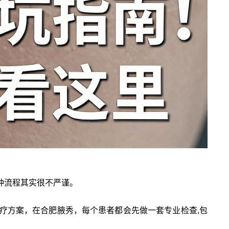
种流程其实很不严谨。
疗方案，在合肥腋秀，每个患者都会先做一套专业检查,包