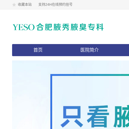
收藏本站
支持24H在线预约挂号
首页
医院简介