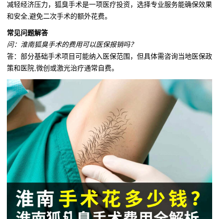
减轻经济压力，狐臭手术是一项医疗投资，选择专业服务能确保效果
和安全,避免二次手术的额外花费。
常见问题解答
问：淮南狐臭手术的费用可以医保报销吗？
答：部分基础手术项目可能纳入医保范围，但具体需咨询当地医保政
策和医院,微创或激光治疗通常自费。